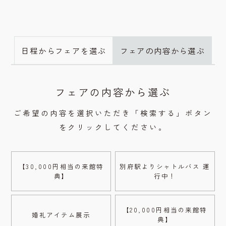
日程からフェアを選ぶ
フェアの内容から選ぶ
フェアの内容から選ぶ
ご希望の内容を選択いただき「検索する」ボタン
をクリックしてください。
【30,000円相当の来館特
別府駅よりシャトルバス 運
典】
行中！
【20,000円相当の来館特
婚礼アイテム展示
典】