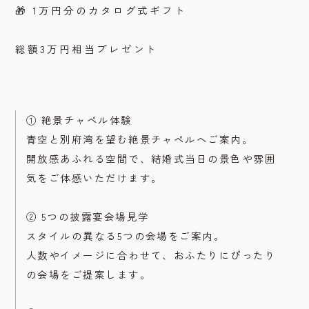
🎁 1万円分のカタログ式ギフト
総額3万円相当プレゼント
① 絶景チャペル体験
青空と別府湾を望む絶景チャペルへご案内。
開放感あふれる空間で、結婚式当日の景色や雰囲
気をご体感いただけます。
② 5つの披露宴会場見学
スタイルの異なる5つの会場をご案内。
人数やイメージに合わせて、おふたりにぴったり
の会場をご提案します。