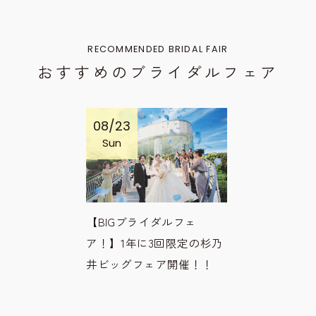
RECOMMENDED BRIDAL FAIR
おすすめのブライダルフェア
08/23
Sun
【BIGブライダルフェ
ア！】1年に3回限定の杉乃
井ビッグフェア開催！！