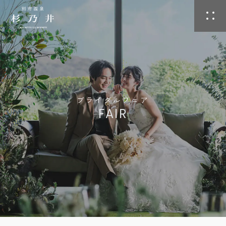
ブライダルフェア
FAIR