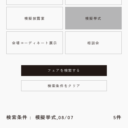
模擬披露宴
模擬挙式
会場コーディネート展示
相談会
フェアを検索する
検索条件をクリア
検索条件 :
模擬挙式,08/07
5件