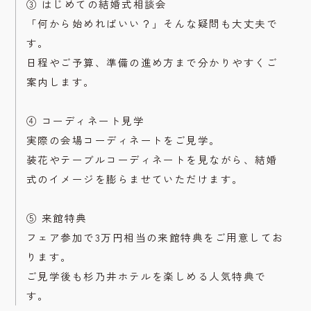
③ はじめての結婚式相談会
「何から始めればいい？」そんな疑問も大丈夫で
す。
日程やご予算、準備の進め方まで分かりやすくご
案内します。
④ コーディネート見学
実際の会場コーディネートをご見学。
装花やテーブルコーディネートを見ながら、結婚
式のイメージを膨らませていただけます。
⑤ 来館特典
フェア参加で3万円相当の来館特典をご用意してお
ります。
ご見学後も杉乃井ホテルを楽しめる人気特典で
す。